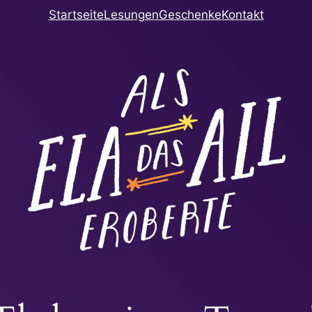
Startseite
Lesungen
Geschenke
Kontakt