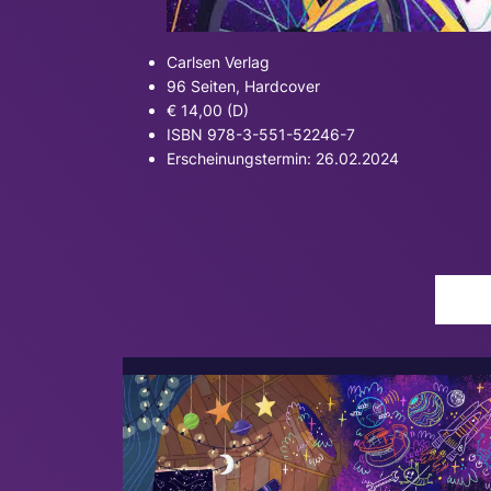
Carlsen Verlag
96 Seiten, Hardcover
€ 14,00 (D)
ISBN 978-3-551-52246-7
Erscheinungstermin: 26.02.2024