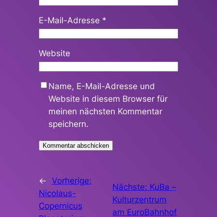
E-Mail-Adresse
*
Website
Name, E-Mail-Adresse und
Website in diesem Browser für
meinen nächsten Kommentar
speichern.
←
Vorherige:
Nächste:
KuBa –
Nicolaus-
Kulturzentrum
Copernicus
am EuroBahnhof