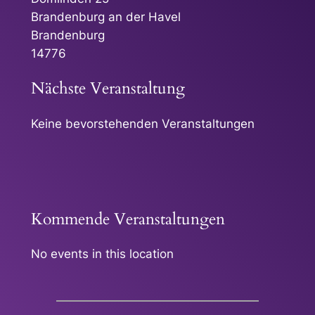
Brandenburg an der Havel
Brandenburg
14776
Nächste Veranstaltung
Keine bevorstehenden Veranstaltungen
Kommende Veranstaltungen
No events in this location