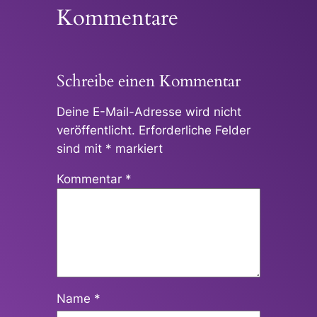
Kommentare
Schreibe einen Kommentar
Deine E-Mail-Adresse wird nicht
veröffentlicht.
Erforderliche Felder
sind mit
*
markiert
Kommentar
*
Name
*