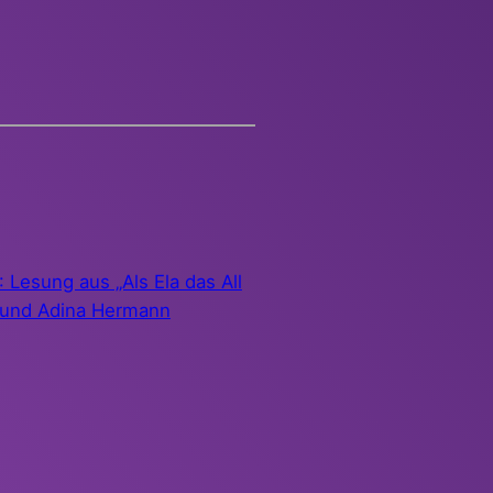
 Lesung aus „Als Ela das All
n und Adina Hermann