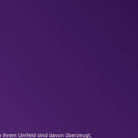
in ihrem Umfeld sind davon überzeugt,