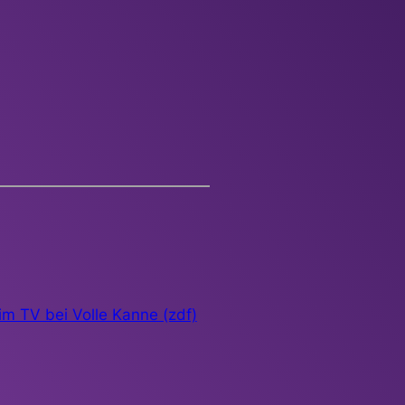
im TV bei Volle Kanne (zdf)