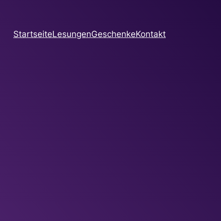
Startseite
Lesungen
Geschenke
Kontakt