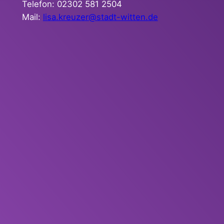
Telefon: 02302 581 2504
Mail:
lisa.kreuzer@stadt-witten.de