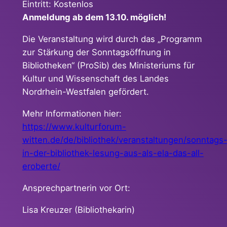
Eintritt: Kostenlos
Anmeldung ab dem 13.10. möglich!
Die Veranstaltung wird durch das „Programm
zur Stärkung der Sonntagsöffnung in
Bibliotheken“ (ProSib) des Ministeriums für
Kultur und Wissenschaft des Landes
Nordrhein-Westfalen gefördert.
Mehr Informationen hier:
https://www.kulturforum-
witten.de/de/bibliothek/veranstaltungen/sonntags
in-der-bibliothek-lesung-aus-als-ela-das-all-
eroberte/
Ansprechpartnerin vor Ort:
Lisa Kreuzer (Bibliothekarin)