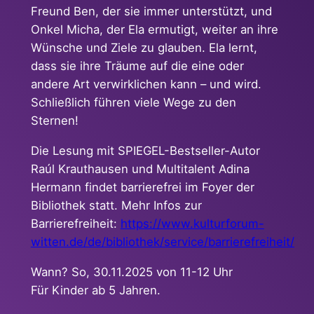
Freund Ben, der sie immer unterstützt, und
Onkel Micha, der Ela ermutigt, weiter an ihre
Wünsche und Ziele zu glauben. Ela lernt,
dass sie ihre Träume auf die eine oder
andere Art verwirklichen kann – und wird.
Schließlich führen viele Wege zu den
Sternen!
Die Lesung mit SPIEGEL-Bestseller-Autor
Raúl Krauthausen und Multitalent Adina
Hermann findet barrierefrei im Foyer der
Bibliothek statt. Mehr Infos zur
Barrierefreiheit:
https://www.kulturforum-
witten.de/de/bibliothek/service/barrierefreiheit/
Wann? So, 30.11.2025 von 11-12 Uhr
Für Kinder ab 5 Jahren.